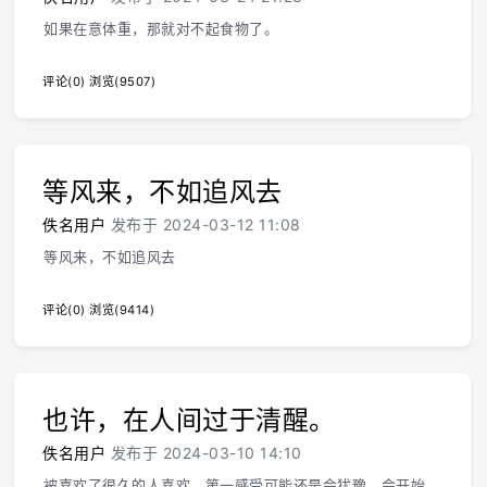
如果在意体重，那就对不起食物了。
评论(0)
浏览(9507)
等风来，不如追风去
佚名用户
发布于 2024-03-12 11:08
等风来，不如追风去
评论(0)
浏览(9414)
也许，在人间过于清醒。
佚名用户
发布于 2024-03-10 14:10
被喜欢了很久的人喜欢，第一感受可能还是会犹豫，会开始