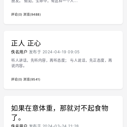
朋友。 假如，生命中，有这样一个人...
评论(0)
浏览(9488)
正人 正心
佚名用户
发布于 2024-04-19 09:05
听人讲话，先听内容，再听态度； 与人说话，先正态度，再
说内容。
评论(0)
浏览(9541)
如果在意体重，那就对不起食物
了。
佚名用户
发布于 2024-03-24 21:28