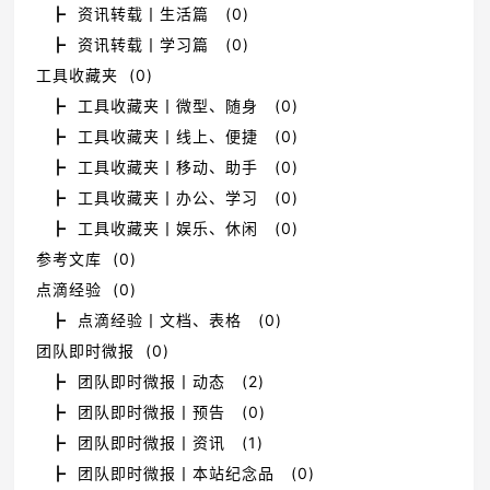
┣ 资讯转载丨生活篇 (0)
┣ 资讯转载丨学习篇 (0)
工具收藏夹 (0)
┣ 工具收藏夹丨微型、随身 (0)
┣ 工具收藏夹丨线上、便捷 (0)
┣ 工具收藏夹丨移动、助手 (0)
┣ 工具收藏夹丨办公、学习 (0)
┣ 工具收藏夹丨娱乐、休闲 (0)
参考文库 (0)
点滴经验 (0)
┣ 点滴经验丨文档、表格 (0)
团队即时微报 (0)
┣ 团队即时微报丨动态 (2)
┣ 团队即时微报丨预告 (0)
┣ 团队即时微报丨资讯 (1)
┣ 团队即时微报丨本站纪念品 (0)