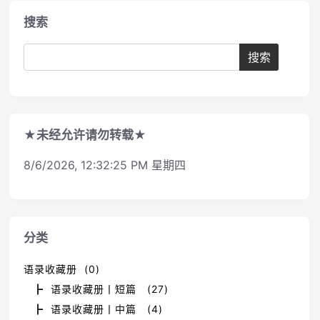
搜索
★未经允许请勿转载★
8/6/2026, 12:32:25 PM 星期四
分类
语录收藏册 (0)
┣ 语录收藏册丨短篇 (27)
┣ 语录收藏册丨中篇 (4)