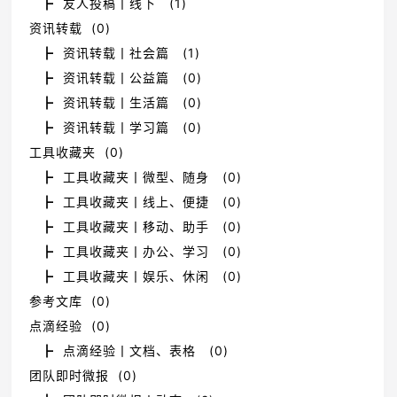
┣ 友人投稿丨线下 (1)
资讯转载 (0)
┣ 资讯转载丨社会篇 (1)
┣ 资讯转载丨公益篇 (0)
┣ 资讯转载丨生活篇 (0)
┣ 资讯转载丨学习篇 (0)
工具收藏夹 (0)
┣ 工具收藏夹丨微型、随身 (0)
┣ 工具收藏夹丨线上、便捷 (0)
┣ 工具收藏夹丨移动、助手 (0)
┣ 工具收藏夹丨办公、学习 (0)
┣ 工具收藏夹丨娱乐、休闲 (0)
参考文库 (0)
点滴经验 (0)
┣ 点滴经验丨文档、表格 (0)
团队即时微报 (0)