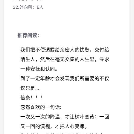
22.外向叫：E人
推荐阅读：
我们把不便透露给亲密人的忧愁，交付给
陌生人，然后在毫无交集的人生里，寻求
一种安抚和认同。
到了一定年龄才会发现我们所需要的不仅
仅只是...
信条！！！
忽然喜欢的一句话:
一次又一次的降温，才让树叶变黄；一回
又一回的漠视，才把人心变凉。