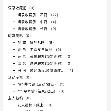
语录收藏册 (0)
┣ 语录收藏册丨短篇 (27)
┣ 语录收藏册丨中篇 (4)
┣ 语录收藏册丨长篇 (0)
呢喃嘀咕 (0)
┣ 呢 喃丨嘀哩咕噜 (5)
┣ 聆 听丨老聊友自留地 (0)
┣ 元 老丨荣誉聊友(锁定昵称) (0)
┣ 留 名丨过往聊友(锁定昵称) (0)
┣ 房 间丨缘起缘灭,缘聚缘散... (1)
活动专栏 (0)
┣ “#” 井号键 (启动/确认) (1)
┣ “*” 星号键 (结束/退出) (0)
友人投稿 (0)
┣ 友人投稿丨线上 (0)