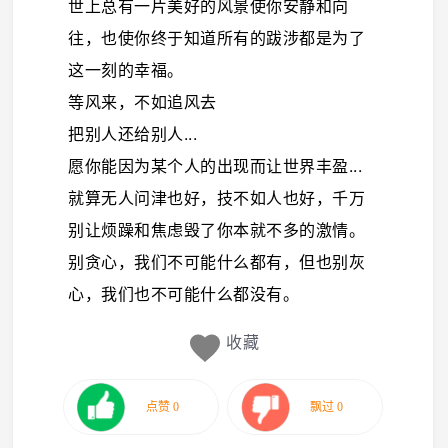
世上总有一片美好的风景使你安静和向
往，也使你终于知道所有的跋涉都是为了
这一刻的幸福。
等风来，不如追风去
把别人还给别人...
愿你能因为某个人的出现而让世界丰盈...
就算无人问津也好，技不如人也好，千万
别让烦躁和焦虑毁了你本就不多的激情。
别贪心，我们不可能什么都有，但也别灰
心，我们也不可能什么都没有。
收藏