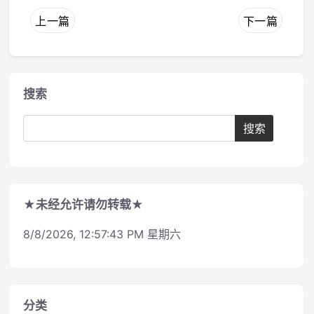
上一篇
下一篇
搜索
★未经允许请勿转载★
8/8/2026, 12:57:43 PM 星期六
分类